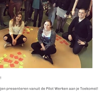
!
ngen presenteren vanuit de Pilot Werken aan je Toekomst!