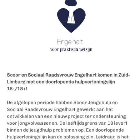
Scoor en Sociaal Raadsvrouw Engelhart komen in Zuid-
Limburg met een doorlopende hulpverleningslijn
18-/18+!
De afgelopen periode hebben Scoor Jeugdhulp en
Sociaal Raadsvrouw Engelhart gewerkt aan het
ontwikkelen van een nieuw project ter ondersteuning
voor jongvolwassenen. De leeftijdsgrens van 18 levert
binnen de jeugdhulp problemen op. Een doorlopende
hulpverleningslijn kan de oplossing zijn. Leidraad is het