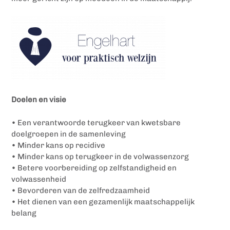
Doelen en visie
• Een verantwoorde terugkeer van kwetsbare
doelgroepen in de samenleving
• Minder kans op recidive
• Minder kans op terugkeer in de volwassenzorg
• Betere voorbereiding op zelfstandigheid en
volwassenheid
• Bevorderen van de zelfredzaamheid
• Het dienen van een gezamenlijk maatschappelijk
belang